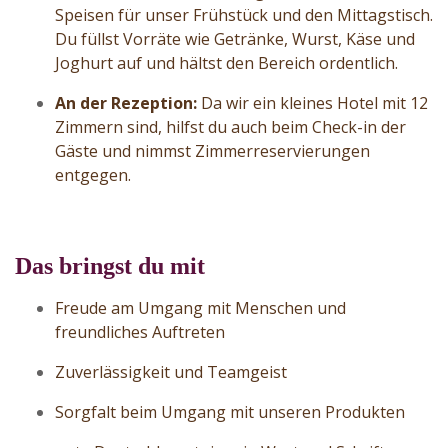
Speisen für unser Frühstück und den Mittagstisch.
Du füllst Vorräte wie Getränke, Wurst, Käse und
Joghurt auf und hältst den Bereich ordentlich.
An der Rezeption:
Da wir ein kleines Hotel mit 12
Zimmern sind, hilfst du auch beim Check-in der
Gäste und nimmst Zimmerreservierungen
entgegen.
Das bringst du mit
Freude am Umgang mit Menschen und
freundliches Auftreten
Zuverlässigkeit und Teamgeist
Sorgfalt beim Umgang mit unseren Produkten