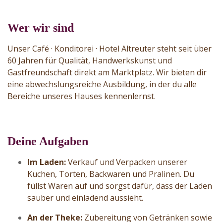
Wer wir sind
Unser Café · Konditorei · Hotel Altreuter steht seit über
60 Jahren für Qualität, Handwerkskunst und
Gastfreundschaft direkt am Marktplatz. Wir bieten dir
eine abwechslungsreiche Ausbildung, in der du alle
Bereiche unseres Hauses kennenlernst.
Deine Aufgaben
Im Laden:
Verkauf und Verpacken unserer
Kuchen, Torten, Backwaren und Pralinen. Du
füllst Waren auf und sorgst dafür, dass der Laden
sauber und einladend aussieht.
An der Theke:
Zubereitung von Getränken sowie