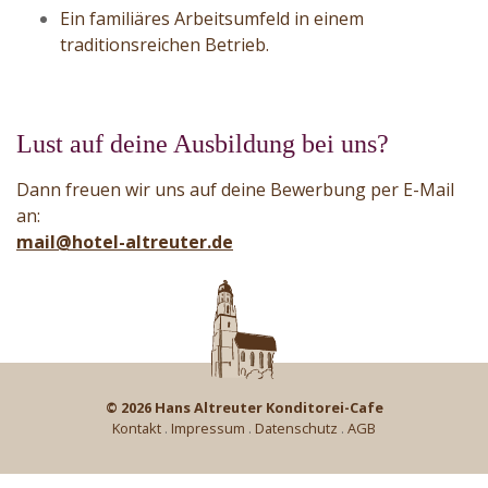
Ein familiäres Arbeitsumfeld in einem
traditionsreichen Betrieb.
Lust auf deine Ausbildung bei uns?
Dann freuen wir uns auf deine Bewerbung per E-Mail
an:
mail@hotel-altreuter.de
© 2026
Hans Altreuter Konditorei-Cafe
Kontakt
.
Impressum
.
Datenschutz
.
AGB