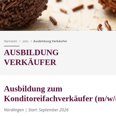
Startseite
Jobs
Ausbildung Verkäufer
AUSBILDUNG
VERKÄUFER
Ausbildung zum
Konditoreifachverkäufer (m/w/
N
ördlingen | Start: September 2026