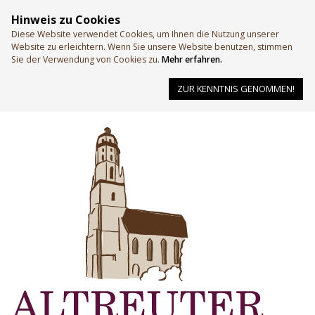
Hinweis zu Cookies
Diese Website verwendet Cookies, um Ihnen die Nutzung unserer
Website zu erleichtern. Wenn Sie unsere Website benutzen, stimmen
Sie der Verwendung von Cookies zu.
Mehr erfahren.
ZUR KENNTNIS GENOMMEN!