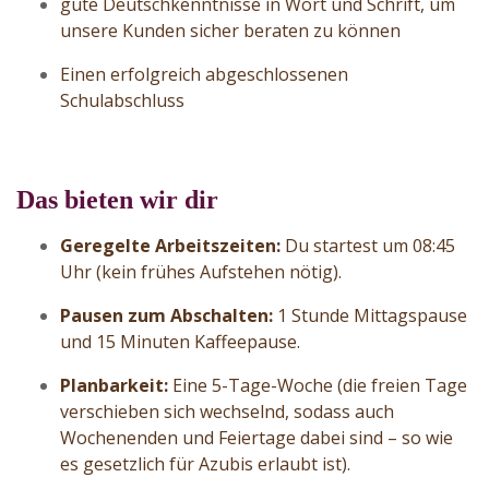
gute Deutschkenntnisse in Wort und Schrift, um
unsere Kunden sicher beraten zu können
Einen erfolgreich abgeschlossenen
Schulabschluss
Das bieten wir dir
Geregelte Arbeitszeiten:
Du startest um 08:45
Uhr (kein frühes Aufstehen nötig).
Pausen zum Abschalten:
1 Stunde Mittagspause
und 15 Minuten Kaffeepause.
Planbarkeit:
Eine 5-Tage-Woche (die freien Tage
verschieben sich wechselnd, sodass auch
Wochenenden und Feiertage dabei sind – so wie
es gesetzlich für Azubis erlaubt ist).