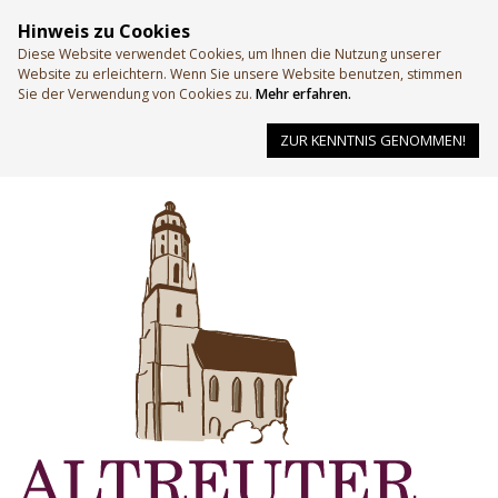
Hinweis zu Cookies
Diese Website verwendet Cookies, um Ihnen die Nutzung unserer
Website zu erleichtern. Wenn Sie unsere Website benutzen, stimmen
Sie der Verwendung von Cookies zu.
Mehr erfahren.
ZUR KENNTNIS GENOMMEN!