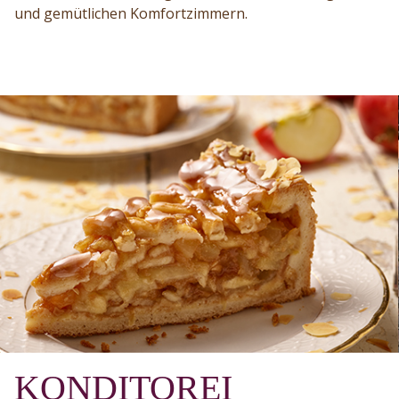
und gemütlichen Komfortzimmern.
KONDITOREI