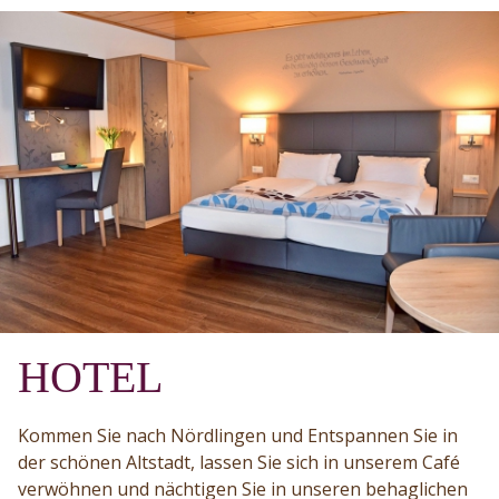
HOTEL
Kommen Sie nach Nördlingen und Entspannen Sie in
der schönen Altstadt, lassen Sie sich in unserem Café
verwöhnen und nächtigen Sie in unseren behaglichen