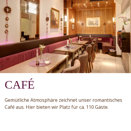
CAFÉ
Gemütliche Atmosphäre zeichnet unser romantisches
Café aus. Hier bieten wir Platz für ca. 110 Gäste.