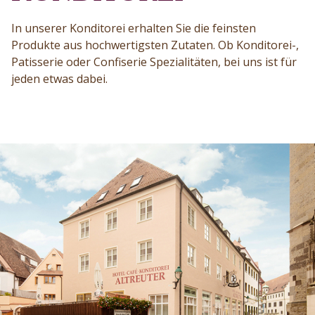
In unserer Konditorei erhalten Sie die feinsten
Produkte aus hochwertigsten Zutaten. Ob Konditorei-,
Patisserie oder Confiserie Spezialitäten, bei uns ist für
jeden etwas dabei.