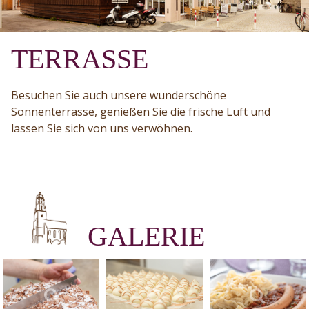
TERRASSE
Besuchen Sie auch unsere wunderschöne
Sonnenterrasse, genießen Sie die frische Luft und
lassen Sie sich von uns verwöhnen.
GALERIE