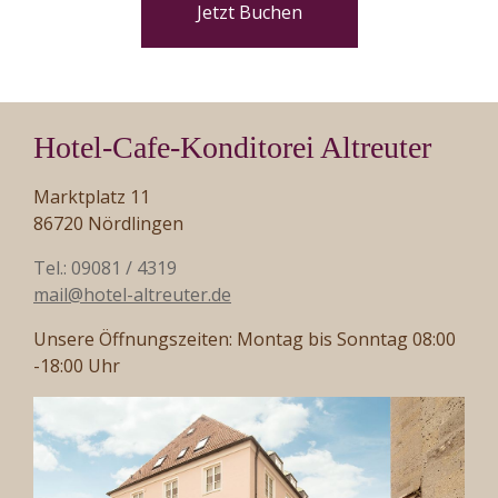
Jetzt Buchen
Hotel-Cafe-Konditorei Altreuter
Marktplatz 11
86720 Nördlingen
Tel.: 09081 / 4319
mail@hotel-altreuter.de
Unsere Öffnungszeiten: Montag bis Sonntag 08:00
-18:00 Uhr