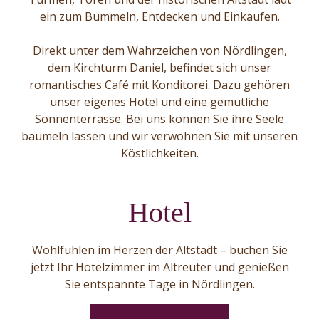
ein zum Bummeln, Entdecken und Einkaufen.
Direkt unter dem Wahrzeichen von Nördlingen,
dem Kirchturm Daniel, befindet sich unser
romantisches Café mit Konditorei. Dazu gehören
unser eigenes Hotel und eine gemütliche
Sonnenterrasse. Bei uns können Sie ihre Seele
baumeln lassen und wir verwöhnen Sie mit unseren
Köstlichkeiten.
Hotel
Wohlfühlen im Herzen der Altstadt – buchen Sie
jetzt Ihr Hotelzimmer im Altreuter und genießen
Sie entspannte Tage in Nördlingen.