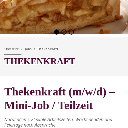
Startseite
Jobs
Thekenkraft
THEKENKRAFT
Thekenkraft (m/w/d) –
Mini-Job / Teilzeit
N
ördlingen | Flexible Arbeitszeiten, Wochenenden und
Feiertage nach Absprache