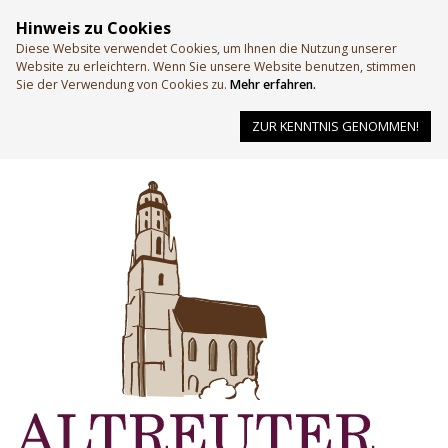
Hinweis zu Cookies
Diese Website verwendet Cookies, um Ihnen die Nutzung unserer
Website zu erleichtern. Wenn Sie unsere Website benutzen, stimmen
Sie der Verwendung von Cookies zu.
Mehr erfahren.
ZUR KENNTNIS GENOMMEN!