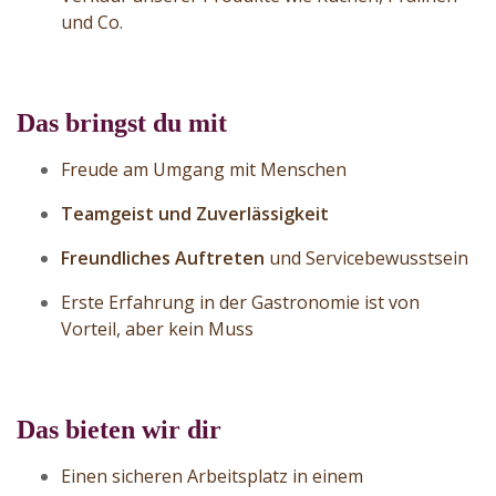
und Co.
Das bringst du mit
Freude am Umgang mit Menschen
Teamgeist und Zuverlässigkeit
Freundliches Auftreten
und Servicebewusstsein
Erste Erfahrung in der Gastronomie ist von
Vorteil, aber kein Muss
Das bieten wir dir
Einen sicheren Arbeitsplatz in einem