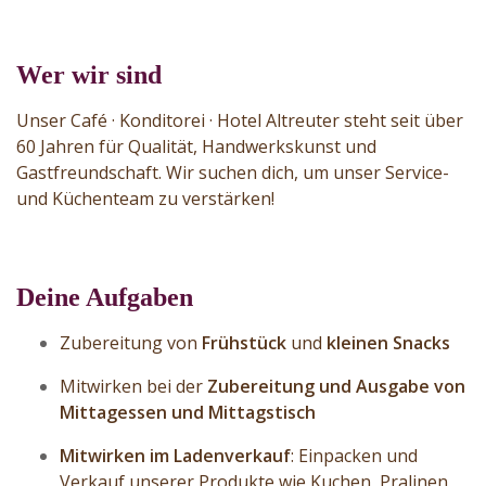
Wer wir sind
Unser Café · Konditorei · Hotel Altreuter steht seit über
60 Jahren für Qualität, Handwerkskunst und
Gastfreundschaft. Wir suchen dich, um unser Service-
und Küchenteam zu verstärken!
Deine Aufgaben
Zubereitung von
Frühstück
und
kleinen Snacks
Mitwirken bei der
Zubereitung und Ausgabe von
Mittagessen und Mittagstisch
Mitwirken
im Ladenverkauf
: Einpacken und
Verkauf unserer Produkte wie Kuchen, Pralinen