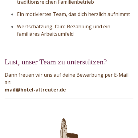
traditionsreichen Familienbetrieb
Ein motiviertes Team, das dich herzlich aufnimmt
Wertschätzung, faire Bezahlung und ein
familiäres Arbeitsumfeld
Lust, unser Team zu unterstützen?
Dann freuen wir uns auf deine Bewerbung per E-Mail
an:
mail@hotel-altreuter.de